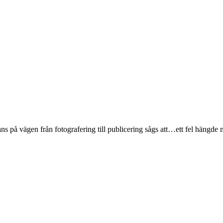
ans på vägen från fotografering till publicering sågs att…ett fel hängde