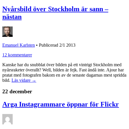
Nyårsbild över Stockholm är sann –
nästan
Emanuel Karlsten
•
Publicerad 2/1 2013
12 kommentarer
Kanske har du snubblat över bilden på ett vintrigt Stockholm med
nyårsraketer överallt? Well, bilden är fejk. Fast ändå inte. Ajour har
pratat med fotografen bakom en av de senaste dagarnas mest spridda
bild.
Läs vidare →
22 december
Arga Instagrammare öppnar för Flickr