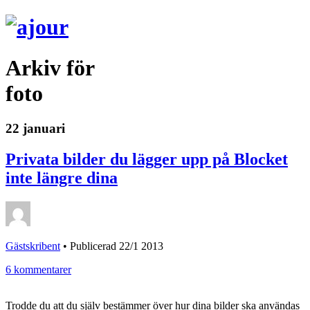
Arkiv för
foto
22 januari
Privata bilder du lägger upp på Blocket
inte längre dina
Gästskribent
•
Publicerad 22/1 2013
6 kommentarer
Trodde du att du själv bestämmer över hur dina bilder ska användas