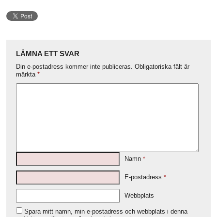
LÄMNA ETT SVAR
Din e-postadress kommer inte publiceras.
Obligatoriska fält är
märkta
*
Namn
*
E-postadress
*
Webbplats
Spara mitt namn, min e-postadress och webbplats i denna