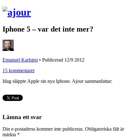
Iphone 5 – var det inte mer?
Emanuel Karlsten
•
Publicerad 12/9 2012
15 kommentarer
Idag släppte Apple sin nya Iphone. Ajour sammanfattar:
Lämna ett svar
Din e-postadress kommer inte publiceras.
Obligatoriska fält är
märkta
*