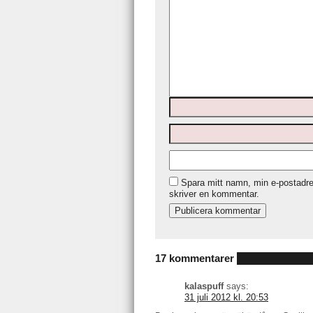
Spara mitt namn, min e-postadre
skriver en kommentar.
17 kommentarer
kalaspuff
says:
31 juli 2012 kl. 20:53