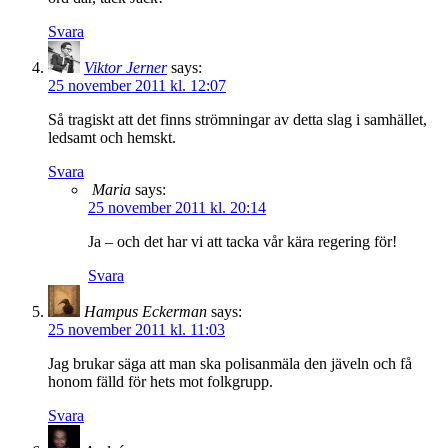
Svara
Viktor Jerner
says:
25 november 2011 kl. 12:07
Så tragiskt att det finns strömningar av detta slag i samhället,
ledsamt och hemskt.
Svara
Maria
says:
25 november 2011 kl. 20:14
Ja – och det har vi att tacka vår kära regering för!
Svara
Hampus Eckerman
says:
25 november 2011 kl. 11:03
Jag brukar säga att man ska polisanmäla den jäveln och få
honom fälld för hets mot folkgrupp.
Svara