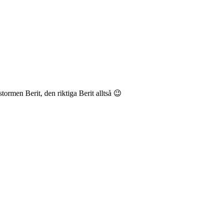
ormen Berit, den riktiga Berit alltså 😉