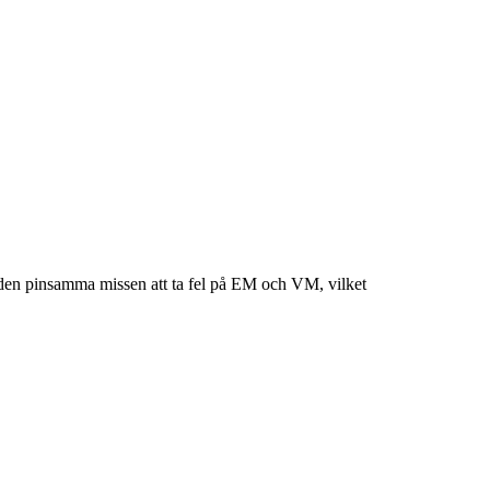
t den pinsamma missen att ta fel på EM och VM, vilket