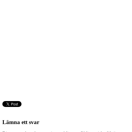
Lämna ett svar