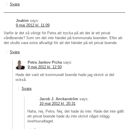
Svara
Joakim
says:
9 maj 2012 kl. 11:09
Varför är det så viktigt för Petra att trycka på att det är ett privat
vårdboende? Som om det inte händer på kommunala boenden. Eller att
det skulle vara extra allvarligt för att det händer på ett privat boende.
Svara
Petra Jankov Picha
says:
9 maj 2012 kl. 12:50
Hade det varit ett kommunalt boende hade jag skrivit ut det
också.
Svara
Jacob J. Anckarström
says:
10 maj 2012 kl. 20:31
Haha, nej, Petra. Nej, det hade du inte. Hade det inte gällt
ett privat boende hade du inte skrivit något inlägg
överhuvudtaget.