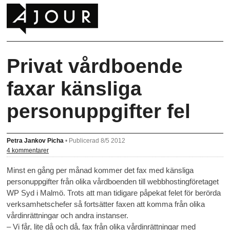
Privat vårdboende
faxar känsliga
personuppgifter fel
Petra Jankov Picha
•
Publicerad 8/5 2012
4 kommentarer
Minst en gång per månad kommer det fax med känsliga
personuppgifter från olika vårdboenden till webbhostingföretaget
WP Syd i Malmö. Trots att man tidigare påpekat felet för berörda
verksamhetschefer så fortsätter faxen att komma från olika
vårdinrättningar och andra instanser.
– Vi får, lite då och då, fax från olika vårdinrättningar med