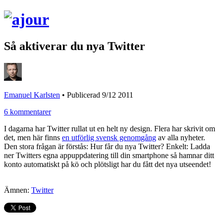
Så aktiverar du nya Twitter
Emanuel Karlsten
•
Publicerad 9/12 2011
6 kommentarer
I dagarna har Twitter rullat ut en helt ny design. Flera har skrivit om
det, men här finns
en utförlig svensk genomgång
av alla nyheter.
Den stora frågan är förstås: Hur får du nya Twitter? Enkelt: Ladda
ner Twitters egna appuppdatering till din smartphone så hamnar ditt
konto automatiskt på kö och plötsligt har du fått det nya utseendet!
Ämnen:
Twitter