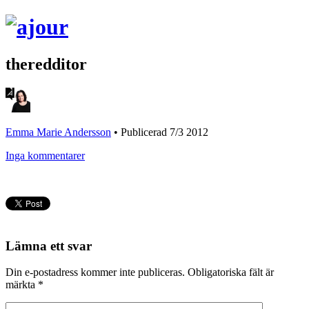
theredditor
Emma Marie Andersson
•
Publicerad 7/3 2012
Inga kommentarer
Lämna ett svar
Din e-postadress kommer inte publiceras.
Obligatoriska fält är
märkta
*