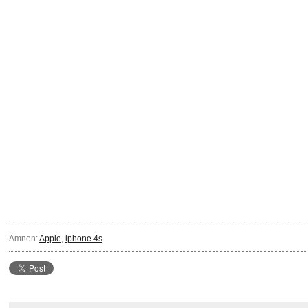
Ämnen:
Apple
,
iphone 4s