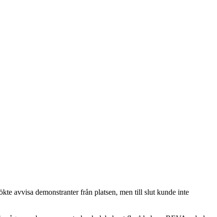
kte avvisa demonstranter från platsen, men till slut kunde inte