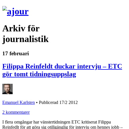
Arkiv för
journalistik
17 februari
Filippa Reinfeldt duckar intervju – ETC
gör tomt tidningsuppslag
Emanuel Karlsten
•
Publicerad 17/2 2012
2 kommentarer
I flera omgångar har vänstertidningen ETC kritiserat Filippa
Reinfedlt för att göra sig otillgänglig för intervju om hennes jobb –