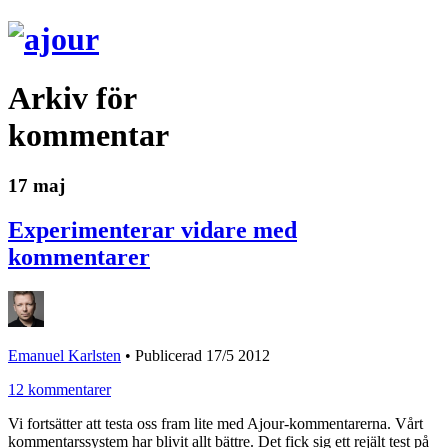
Arkiv för
kommentar
17 maj
Experimenterar vidare med
kommentarer
Emanuel Karlsten
•
Publicerad 17/5 2012
12 kommentarer
Vi fortsätter att testa oss fram lite med Ajour-kommentarerna. Vårt
kommentarssystem har blivit allt bättre. Det fick sig ett rejält test på