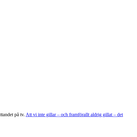
ttandet på tv.
Att vi inte gillar – och framförallt aldrig gillat – det