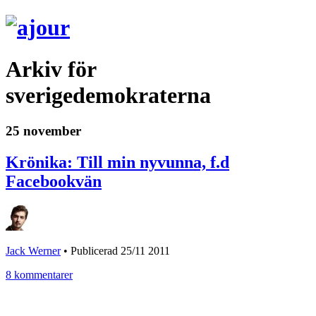
Arkiv för
sverigedemokraterna
25 november
Krönika: Till min nyvunna, f.d
Facebookvän
Jack Werner
•
Publicerad 25/11 2011
8 kommentarer