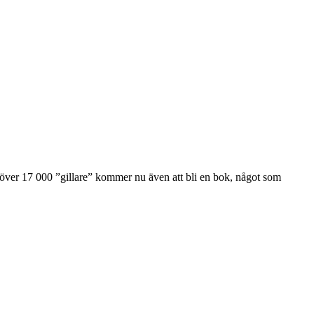
ver 17 000 ”gillare” kommer nu även att bli en bok, något som