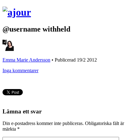
@username withheld
Emma Marie Andersson
•
Publicerad 19/2 2012
Inga kommentarer
Lämna ett svar
Din e-postadress kommer inte publiceras.
Obligatoriska fält är
märkta
*