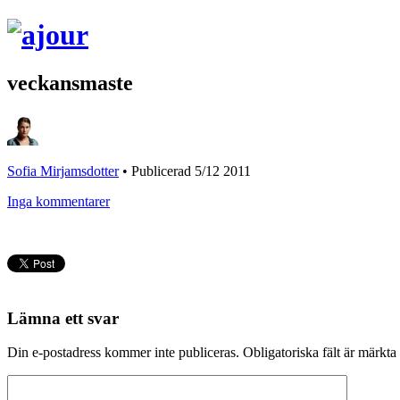
veckansmaste
Sofia Mirjamsdotter
•
Publicerad 5/12 2011
Inga kommentarer
Lämna ett svar
Din e-postadress kommer inte publiceras.
Obligatoriska fält är märkta