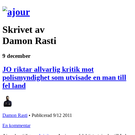
Skrivet av
Damon Rasti
9 december
JO riktar allvarlig kritik mot
polismyndighet som utvisade en man till
fel land
Damon Rasti
•
Publicerad 9/12 2011
En kommentar