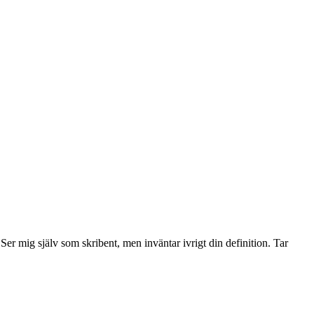
 mig själv som skribent, men inväntar ivrigt din definition. Tar