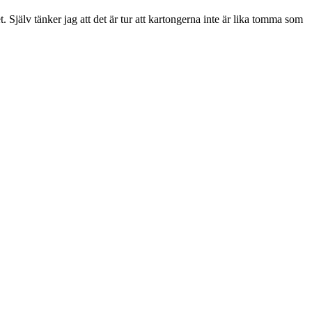
et. Själv tänker jag att det är tur att kartongerna inte är lika tomma som