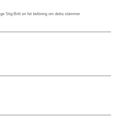
ge Stig-Britt en fet belöning om detta stämmer.