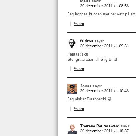
Maria
says:
20 december 2011 kl. 08:56
Jag hoppas kungahuset har vett på att 
Svara
faidros
says:
20 december 2011 kl. 09:31
Fantastiskt!
Stor gratulation till Stig-Britt!
Svara
Jonas
says:
20 december 2011 kl. 10:46
Jag älskar Flashback! 😀
Svara
Therese Reuterswärd
says:
20 december 2011 kl. 18:37