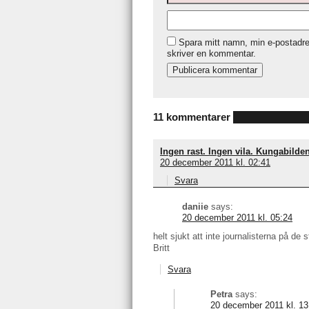
Spara mitt namn, min e-postadre
skriver en kommentar.
11 kommentarer
Ingen rast. Ingen vila. Kungabil
20 december 2011 kl. 02:41
Svara
daniie
says:
20 december 2011 kl. 05:24
helt sjukt att inte journalisterna på de
Britt
Svara
Petra
says:
20 december 2011 kl. 13