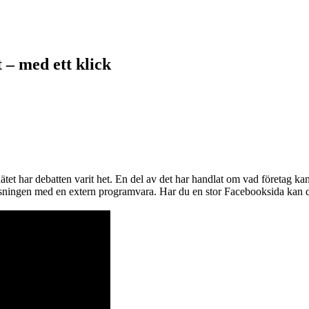
 – med ett klick
ätet har debatten varit het. En del av det har handlat om vad företag k
ningen med en extern programvara. Har du en stor Facebooksida kan det