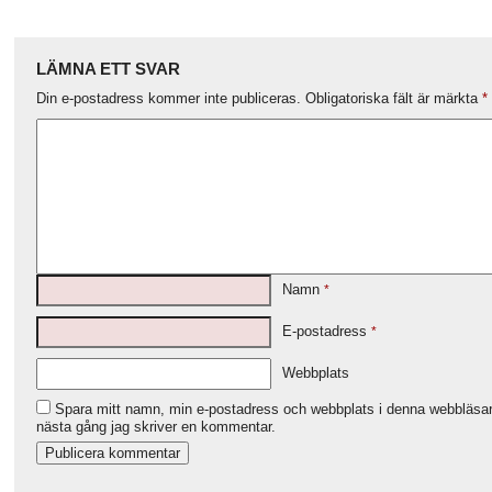
LÄMNA ETT SVAR
Din e-postadress kommer inte publiceras.
Obligatoriska fält är märkta
*
Namn
*
E-postadress
*
Webbplats
Spara mitt namn, min e-postadress och webbplats i denna webbläsare
nästa gång jag skriver en kommentar.