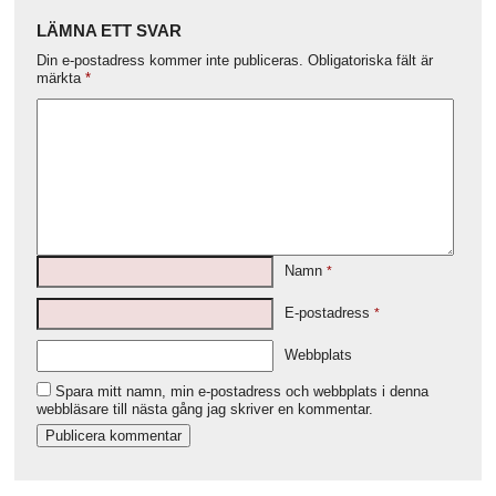
LÄMNA ETT SVAR
Din e-postadress kommer inte publiceras.
Obligatoriska fält är
märkta
*
Namn
*
E-postadress
*
Webbplats
Spara mitt namn, min e-postadress och webbplats i denna
webbläsare till nästa gång jag skriver en kommentar.