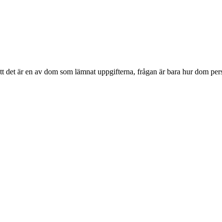
r att det är en av dom som lämnat uppgifterna, frågan är bara hur dom 