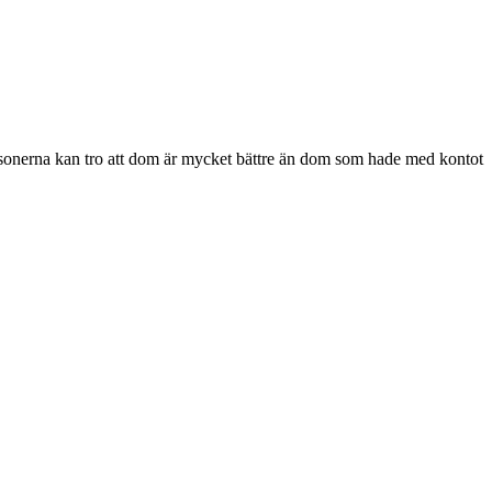
personerna kan tro att dom är mycket bättre än dom som hade med kontot