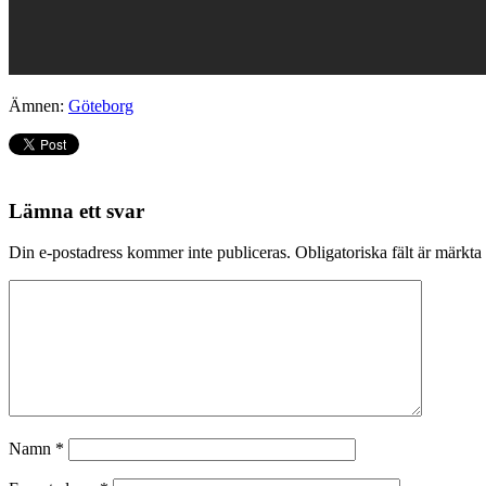
Ämnen:
Göteborg
Lämna ett svar
Din e-postadress kommer inte publiceras.
Obligatoriska fält är märkta
Namn
*