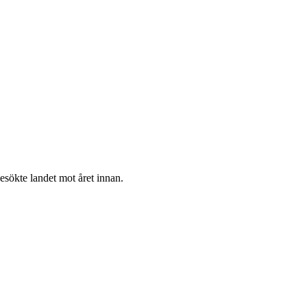
esökte landet mot året innan.