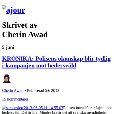
Skrivet av
Cherin Awad
5 juni
KRÖNIKA: Polisens okunskap blir tydlig
i kampanjen mot hedersvåld
Cherin Awad
•
Publicerad 5/6 2013
15 kommentarer
Polisen intensifierar fajten mot
hedersvåld. Det är bra. Mindre bra är det att svenska myndigheter