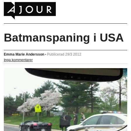
Batmanspaning i USA
Emma Marie Andersson
•
Publicerad 29/3 2012
Inga kommentarer