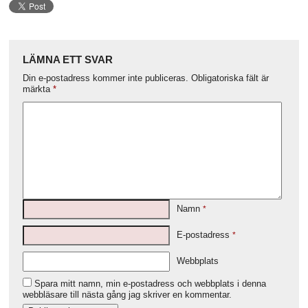
LÄMNA ETT SVAR
Din e-postadress kommer inte publiceras.
Obligatoriska fält är
märkta
*
Namn
*
E-postadress
*
Webbplats
Spara mitt namn, min e-postadress och webbplats i denna
webbläsare till nästa gång jag skriver en kommentar.