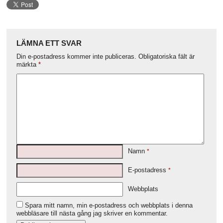
LÄMNA ETT SVAR
Din e-postadress kommer inte publiceras.
Obligatoriska fält är
märkta
*
Namn
*
E-postadress
*
Webbplats
Spara mitt namn, min e-postadress och webbplats i denna
webbläsare till nästa gång jag skriver en kommentar.