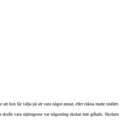
att hon får välja på att vara något annat, eller räkna matte istället.
ka skulle vara stjärngosse var någonting skolan inte gillade. Skolans