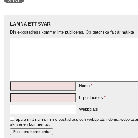
LÄMNA ETT SVAR
Din e-postadress kommer inte publiceras.
Obligatoriska fält är märkta
*
Namn
*
E-postadress
*
Webbplats
Spara mitt namn, min e-postadress och webbplats i denna webbläsare
skriver en kommentar.