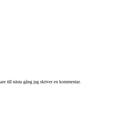
re till nästa gång jag skriver en kommentar.