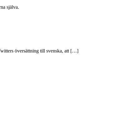
na själva.
tters översättning till svenska, att […]