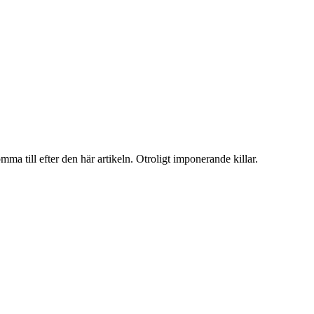
 till efter den här artikeln. Otroligt imponerande killar.