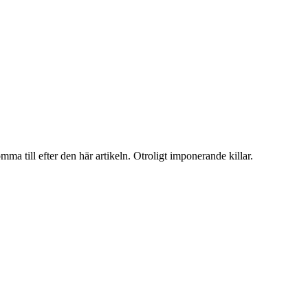
 till efter den här artikeln. Otroligt imponerande killar.