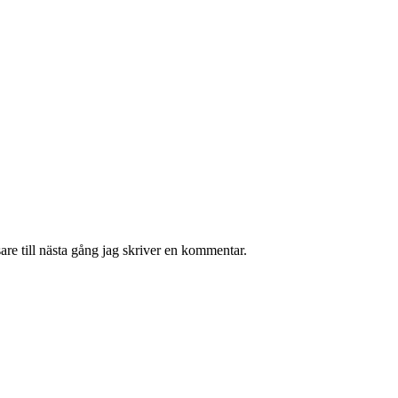
re till nästa gång jag skriver en kommentar.