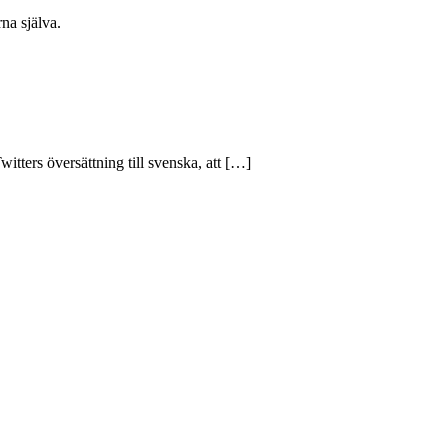
na själva.
tters översättning till svenska, att […]