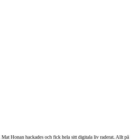
Mat Honan hackades och fick hela sitt digitala liv raderat. Allt på