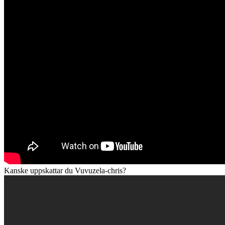
Kanske uppskattar du Vuvuzela-chris?