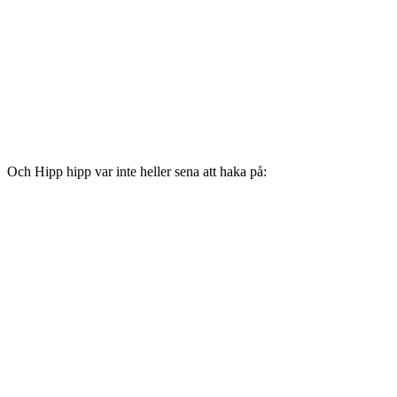
Och Hipp hipp var inte heller sena att haka på: