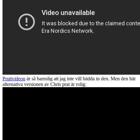
Pruttvideon
är så barnslig att jag inte vill bädda in den. Men den här
alternativa versionen av Chris prat är rolig: