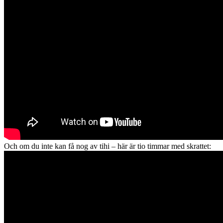
Och om du inte kan få nog av tihi – här är tio timmar med skrattet: