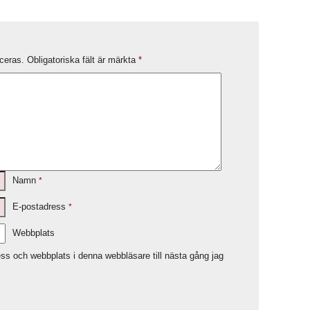
ceras.
Obligatoriska fält är märkta
*
Namn
*
E-postadress
*
Webbplats
ss och webbplats i denna webbläsare till nästa gång jag