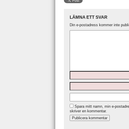
LÄMNA ETT SVAR
Din e-postadress kommer inte publi
Spara mitt namn, min e-postadre
skriver en kommentar.