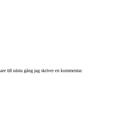
re till nästa gång jag skriver en kommentar.