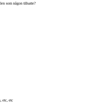
len som någon tillsatte?
, etc, etc