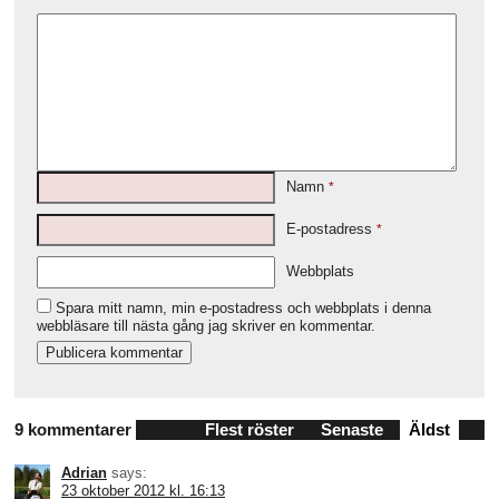
Namn
*
E-postadress
*
Webbplats
Spara mitt namn, min e-postadress och webbplats i denna
webbläsare till nästa gång jag skriver en kommentar.
9 kommentarer
Flest röster
Senaste
Äldst
Adrian
says:
23 oktober 2012 kl. 16:13