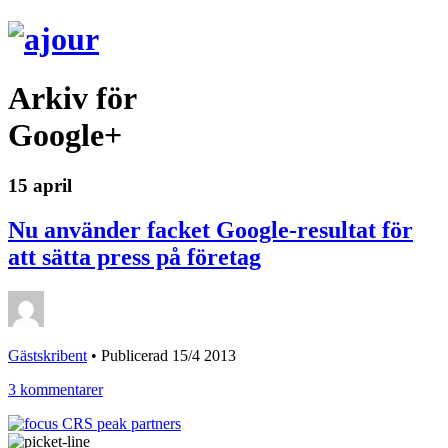
Arkiv för
Google+
15 april
Nu använder facket Google-resultat för
att sätta press på företag
Gästskribent
•
Publicerad 15/4 2013
3 kommentarer