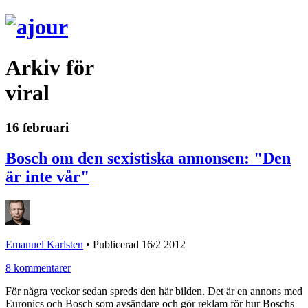
Arkiv för
viral
16 februari
Bosch om den sexistiska annonsen: "Den
är inte vår"
Emanuel Karlsten
•
Publicerad 16/2 2012
8 kommentarer
För några veckor sedan spreds den här bilden. Det är en annons med
Euronics och Bosch som avsändare och gör reklam för hur Boschs