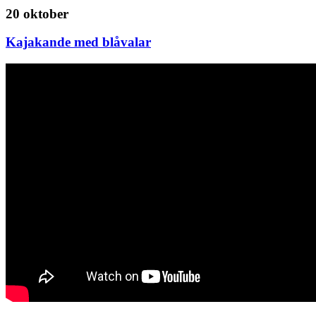
20 oktober
Kajakande med blåvalar