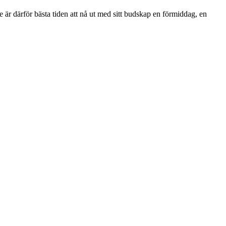
ke är därför bästa tiden att nå ut med sitt budskap en förmiddag, en