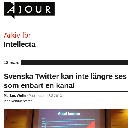
Arkiv för
Intellecta
12 mars
Svenska Twitter kan inte längre ses
som enbart en kanal
Markus Welin
•
Publicerad 12/3 2013
Inga kommentarer