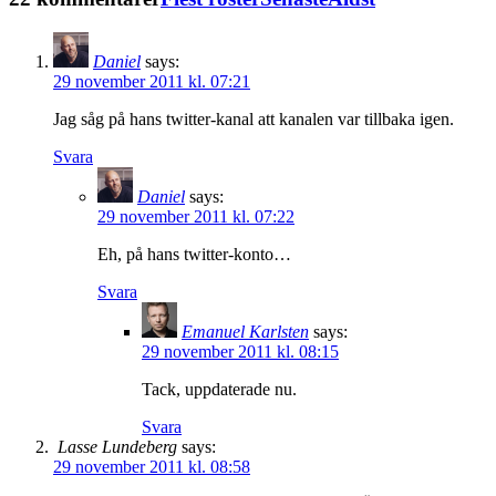
Daniel
says:
29 november 2011 kl. 07:21
Jag såg på hans twitter-kanal att kanalen var tillbaka igen.
Svara
Daniel
says:
29 november 2011 kl. 07:22
Eh, på hans twitter-konto…
Svara
Emanuel Karlsten
says:
29 november 2011 kl. 08:15
Tack, uppdaterade nu.
Svara
Lasse Lundeberg
says:
29 november 2011 kl. 08:58