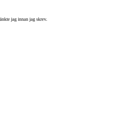
änkte jag innan jag skrev.