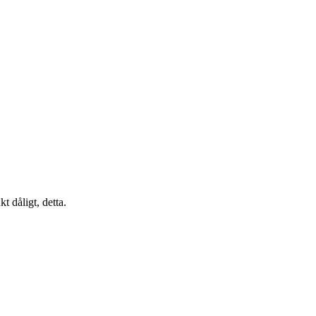
t dåligt, detta.