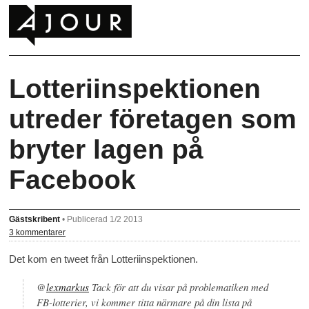
Lotteriinspektionen
utreder företagen som
bryter lagen på
Facebook
Gästskribent
•
Publicerad 1/2 2013
3 kommentarer
Det kom en tweet från Lotteriinspektionen.
@
lexmarkus
Tack för att du visar på problematiken med
FB-lotterier, vi kommer titta närmare på din lista på