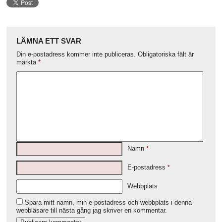
LÄMNA ETT SVAR
Din e-postadress kommer inte publiceras.
Obligatoriska fält är
märkta
*
Namn
*
E-postadress
*
Webbplats
Spara mitt namn, min e-postadress och webbplats i denna
webbläsare till nästa gång jag skriver en kommentar.