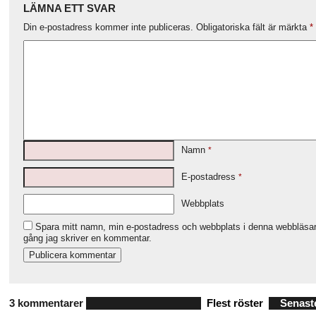
LÄMNA ETT SVAR
Din e-postadress kommer inte publiceras.
Obligatoriska fält är märkta
*
Namn
*
E-postadress
*
Webbplats
Spara mitt namn, min e-postadress och webbplats i denna webbläsare
gång jag skriver en kommentar.
3 kommentarer
Flest röster
Senast