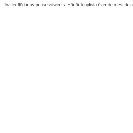
Twitter flödar av prinsesstweets. Här är topplista över de mest dela